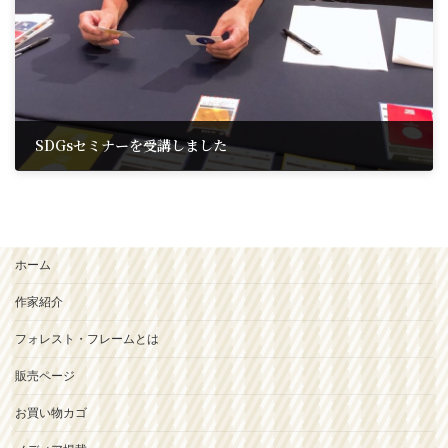
SDGsセミナーを受講しました
2019年10月25日
ホーム
作家紹介
フォレスト・フレームとは
販売ページ
お買い物カゴ